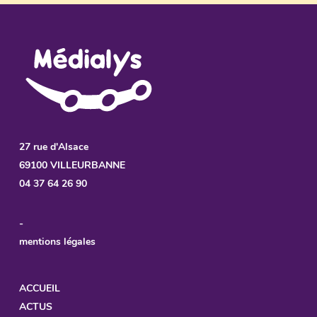
27 rue d'Alsace
69100 VILLEURBANNE
04 37 64 26 90
-
mentions légales
ACCUEIL
ACTUS