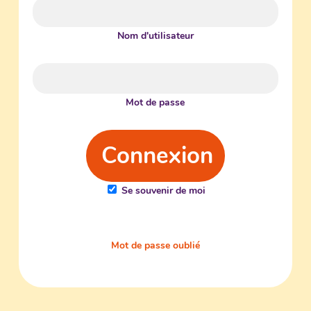
Nom d'utilisateur
Mot de passe
Se souvenir de moi
Mot de passe oublié